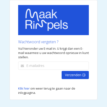
Wachtwoord vergeten ?
Vul hieronder uw E-mail in. U krijgt dan een E-
mail waarmee u uw wachtwoord opnieuw in kunt
stellen.
Verzenden
Klik hier
om weer terug te gaan naar de
inlogpagina.