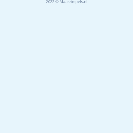
2022 © Maakrimpels.nl